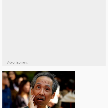
Advertisement