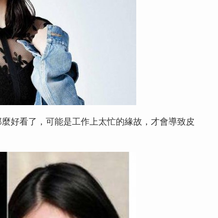
那麼好看了，可能是工作上太忙的緣故，才會導致皮