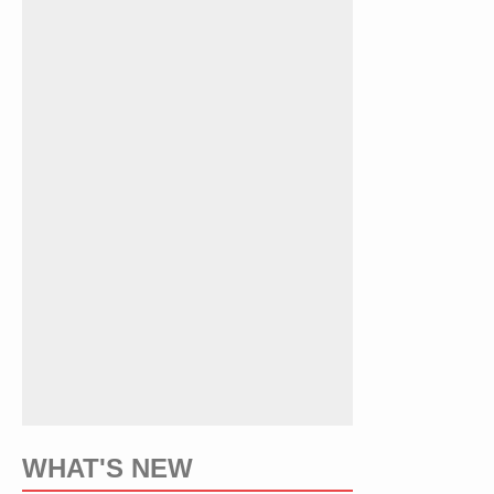
WHAT'S NEW