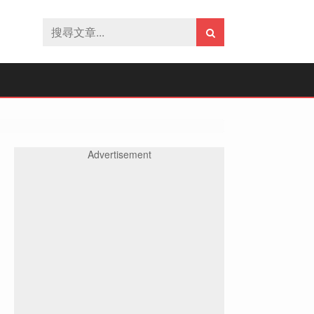
Advertisement