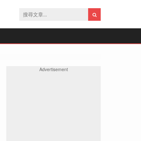
Advertisement