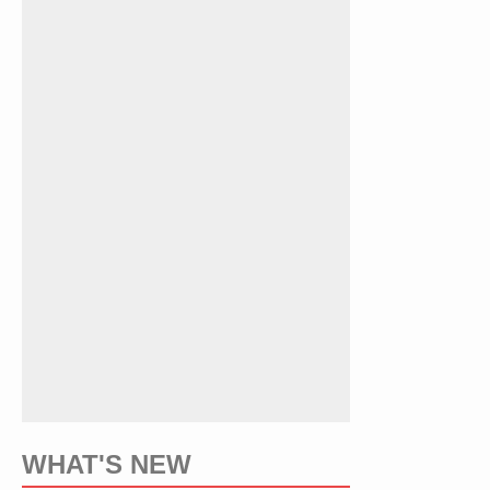
WHAT'S NEW