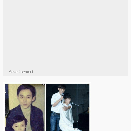
Advertisement