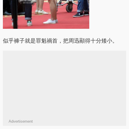
似乎褲子就是罪魁禍首，把周迅顯得十分矮小。
Advertisement