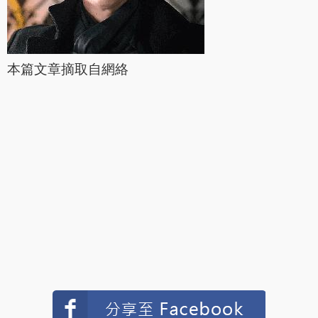
本篇文章摘取自網絡