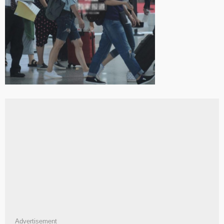
Advertisement