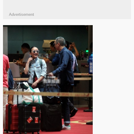
Advertisement