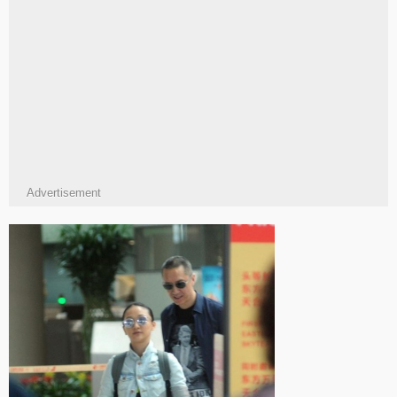
Advertisement