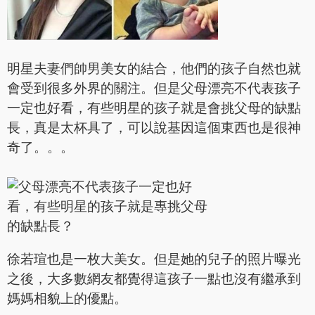
明星夫妻們帥男美女的結合，他們的孩子自然也就
會受到很多外界的關注。但是父母漂亮不代表孩子
一定也好看，有些明星的孩子就是會挑父母的缺點
長，真是太杯具了，可以說基因這個東西也是很神
奇了。。。
徐若瑄也是一枚大美女。但是她的兒子的照片曝光
之後，大多數網友都覺得這孩子一點也沒有繼承到
媽媽相貌上的優點。