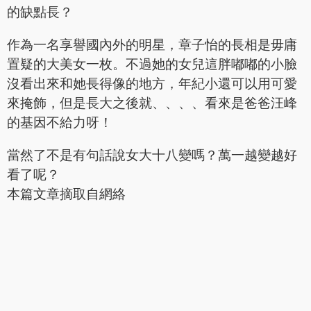
作為一名享譽國內外的明星，章子怡的長相是毋庸
置疑的大美女一枚。不過她的女兒這胖嘟嘟的小臉
沒看出來和她長得像的地方，年紀小還可以用可愛
來掩飾，但是長大之後就、、、、看來是爸爸汪峰
的基因不給力呀！
當然了不是有句話說女大十八變嗎？萬一越變越好
看了呢？
本篇文章摘取自網絡