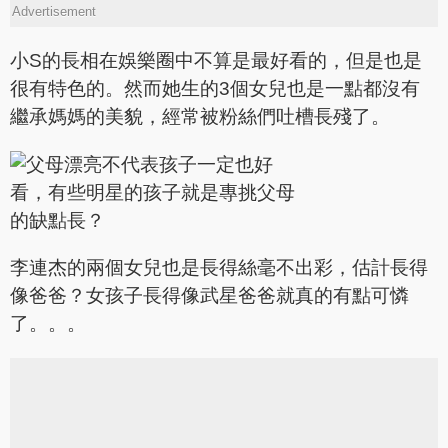
Advertisement
小S的長相在娛樂圈中不算是最好看的，但是也是
很有特色的。然而她生的3個女兒也是一點都沒有
繼承媽媽的美貌，經常被粉絲們吐槽長殘了。
李連杰的兩個女兒也是長得絲毫不出彩，估計長得
像爸爸？女孩子長得像武星爸爸就真的有點可憐
了。。。