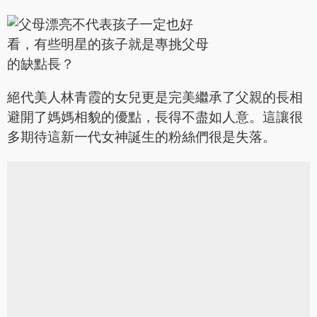
絕代美人林青霞的女兒更是完美繼承了父親的長相
避開了媽媽相貌的優點，長得不盡如人意。這讓很
多期待這新一代女神誕生的粉絲們很是失落。