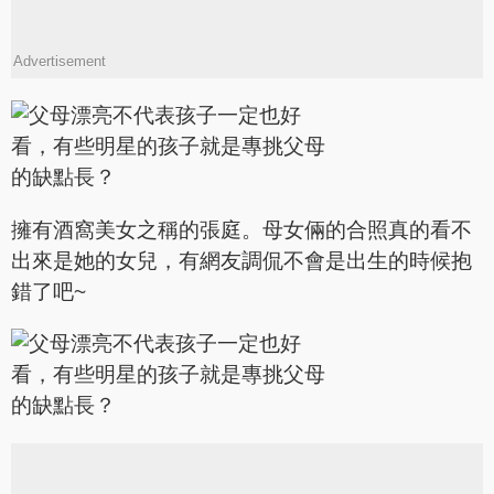
Advertisement
擁有酒窩美女之稱的張庭。母女倆的合照真的看不
出來是她的女兒，有網友調侃不會是出生的時候抱
錯了吧~