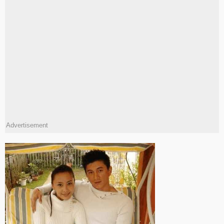
Advertisement