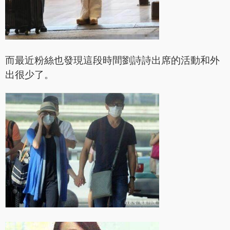
而最近粉絲也發現這段時間劉詩詩出席的活動和外
出很少了。