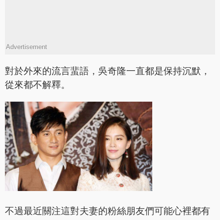
Advertisement
對於外來的流言蜚語，吳奇隆一直都是保持沉默，
從來都不解釋。
不過最近關注這對夫妻的粉絲朋友們可能心裡都有